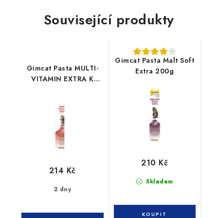
Související produkty
Gimcat Pasta Malt Soft
Gimcat Pasta MULTI-
Extra 200g
VITAMIN EXTRA K
200g
210 Kč
214 Kč
Skladem
2 dny