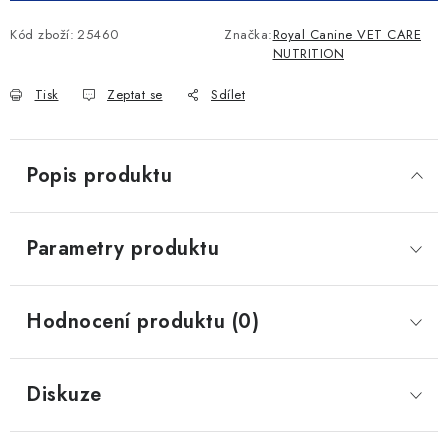
Kód zboží:
25460
Značka:
Royal Canine VET CARE
NUTRITION
Tisk
Zeptat se
Sdílet
Popis produktu
Parametry produktu
Hodnocení produktu (0)
Diskuze