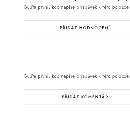
Buďte první, kdo napíše příspěvek k této položce
PŘIDAT HODNOCENÍ
Buďte první, kdo napíše příspěvek k této položce
PŘIDAT KOMENTÁŘ