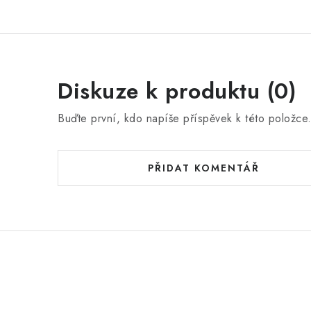
Diskuze k produktu (0)
Buďte první, kdo napíše příspěvek k této položce
PŘIDAT KOMENTÁŘ