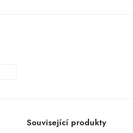
.
Související produkty