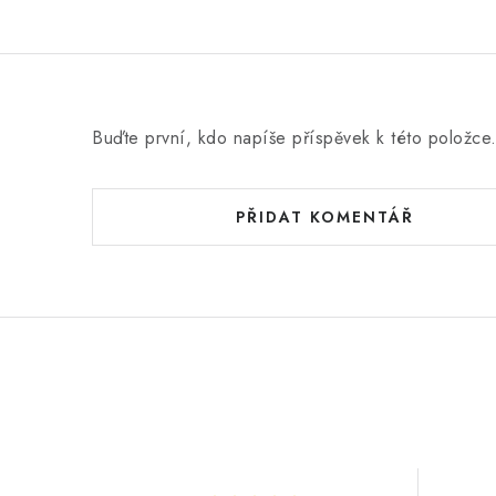
Buďte první, kdo napíše příspěvek k této položce
PŘIDAT KOMENTÁŘ