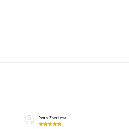
Petra Zborilova