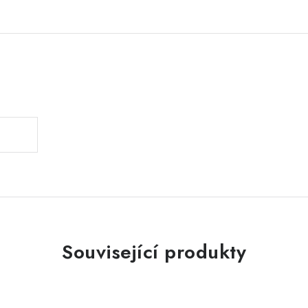
.
Související produkty