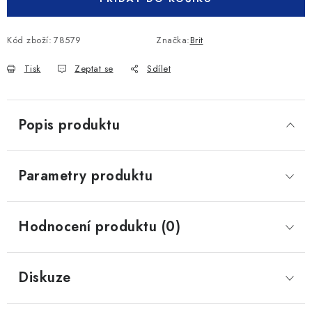
Kód zboží:
78579
Značka:
Brit
Tisk
Zeptat se
Sdílet
Popis produktu
Parametry produktu
Hodnocení produktu (0)
Diskuze