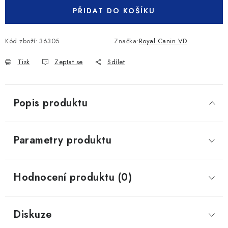
PŘIDAT DO KOŠÍKU
Kód zboží:
36305
Značka:
Royal Canin VD
Tisk
Zeptat se
Sdílet
Popis produktu
Parametry produktu
Hodnocení produktu (0)
Diskuze