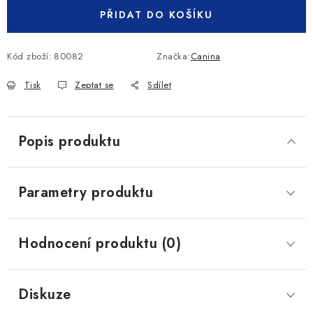
PŘIDAT DO KOŠÍKU
Kód zboží:
80082
Značka:
Canina
Tisk
Zeptat se
Sdílet
Popis produktu
Parametry produktu
Hodnocení produktu (0)
Diskuze