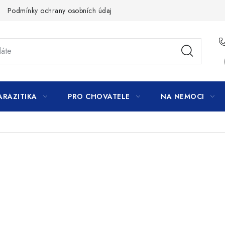
Podmínky ochrany osobních údajů
ARAZITIKA
PRO CHOVATELE
NA NEMOCI