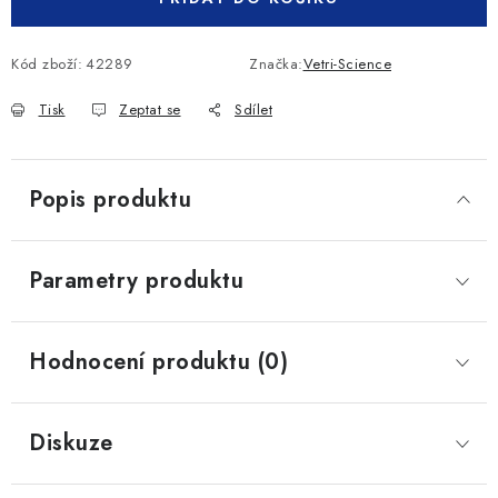
Kód zboží:
42289
Značka:
Vetri-Science
Tisk
Zeptat se
Sdílet
Popis produktu
Parametry produktu
Hodnocení produktu (0)
Diskuze