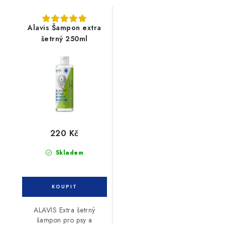
Alavis Šampon extra
šetrný 250ml
220 Kč
Skladem
ALAVIS Extra šetrný
šampon pro psy a