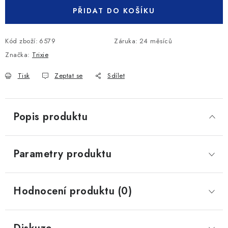
PŘIDAT DO KOŠÍKU
Kód zboží:
6579
Záruka
:
24 měsíců
Značka:
Trixie
Tisk
Zeptat se
Sdílet
Popis produktu
Parametry produktu
Hodnocení produktu (0)