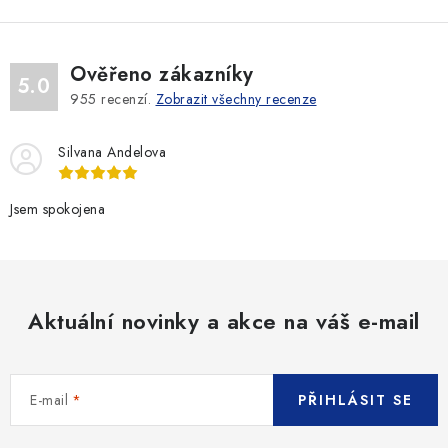
Ověřeno zákazníky
5.0
955
recenzí.
Zobrazit všechny recenze
Silvana Andelova
Jsem spokojena
Aktuální novinky a akce na váš e-mail
E-mail
PŘIHLÁSIT SE