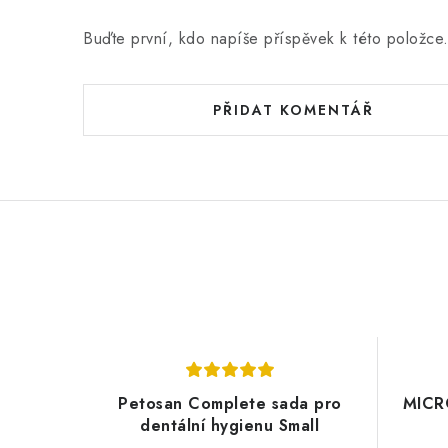
Buďte první, kdo napíše příspěvek k této položce
PŘIDAT KOMENTÁŘ
Petosan Complete sada pro
MICR
dentální hygienu Small