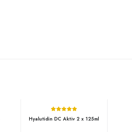
s
Hyalutidin DC Aktiv 2 x 125ml