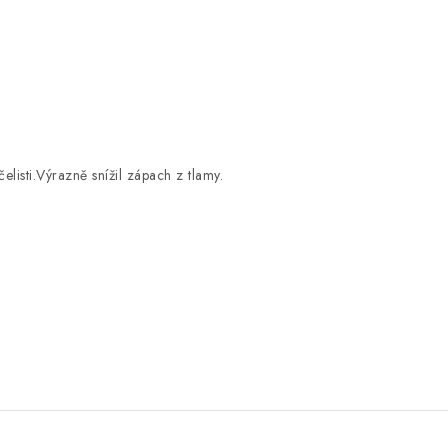
listi.Výrazně snížil zápach z tlamy.