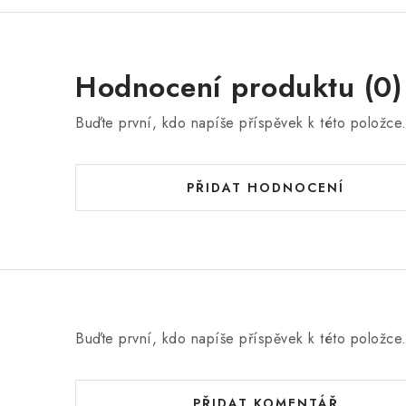
Hodnocení produktu (0)
Buďte první, kdo napíše příspěvek k této položce
PŘIDAT HODNOCENÍ
Buďte první, kdo napíše příspěvek k této položce
PŘIDAT KOMENTÁŘ