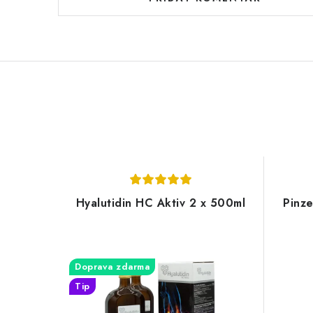
Hyalutidin HC Aktiv 2 x 500ml
Pinze
Doprava zdarma
Tip