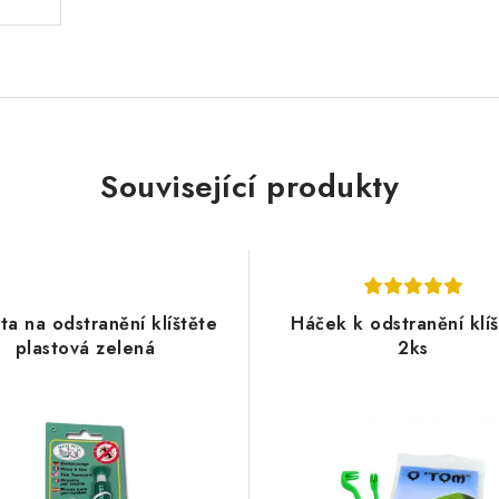
Související produkty
ta na odstranění klíštěte
Háček k odstranění klíš
plastová zelená
2ks