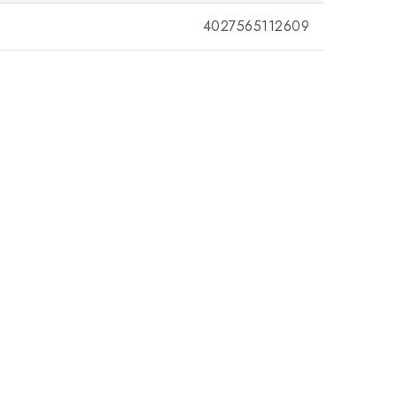
4027565112609