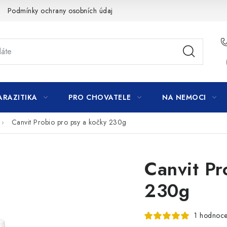
Podmínky ochrany osobních údajů
ARAZITIKA
PRO CHOVATELE
NA NEMOCI
Canvit Probio pro psy a kočky 230g
Canvit Pr
230g
1 hodnoce