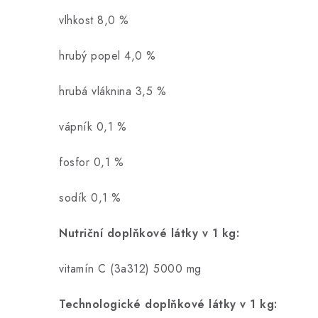
vlhkost 8,0 %
hrubý popel 4,0 %
hrubá vláknina 3,5 %
vápník 0,1 %
fosfor 0,1 %
sodík 0,1 %
Nutriční doplňkové látky v 1 kg:
vitamín C (3a312) 5000 mg
Technologické doplňkové látky v 1 kg: