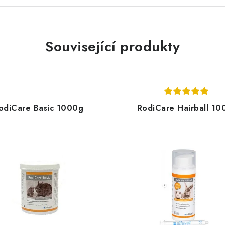
Související produkty
odiCare Basic 1000g
RodiCare Hairball 10