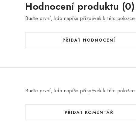
Hodnocení produktu (0)
Buďte první, kdo napíše příspěvek k této položce
PŘIDAT HODNOCENÍ
Buďte první, kdo napíše příspěvek k této položce
PŘIDAT KOMENTÁŘ