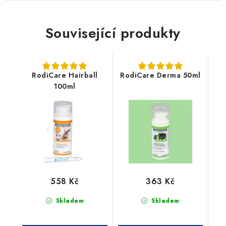
Související produkty
RodiCare Hairball
RodiCare Derma 50ml
100ml
558 Kč
363 Kč
Skladem
Skladem