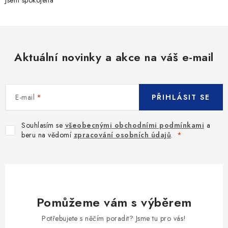
Jsem spokojena
Aktuální novinky a akce na váš e-mail
E-mail
PŘIHLÁSIT SE
Souhlasím se
všeobecnými obchodními podmínkami
a
beru na vědomí
zpracování osobních údajů
.
Pomůžeme vám s výběrem
Potřebujete s něčím poradit? Jsme tu pro vás!