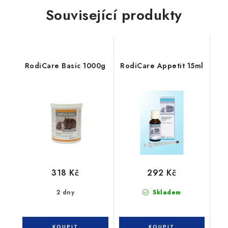
Související produkty
RodiCare Basic 1000g
RodiCare Appetit 15ml
318 Kč
292 Kč
2 dny
Skladem