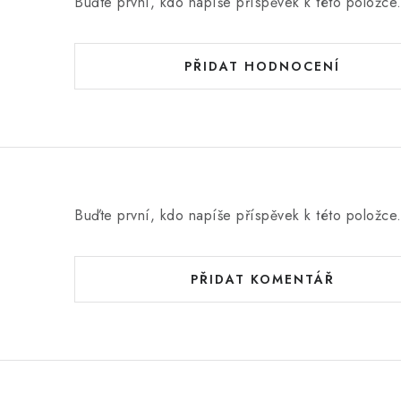
Buďte první, kdo napíše příspěvek k této položce
PŘIDAT HODNOCENÍ
Buďte první, kdo napíše příspěvek k této položce
PŘIDAT KOMENTÁŘ