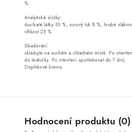
%
Analytické složky:
dusíkaté látky 35 %, surový tuk 8 %, hrubé vlákni
vlhkost 25 %
Skladování:
skladujte na suchém a chladném místě. Po otevřen
do ledničky. Po otevření spotřebovat do 7 dnů.
Doplňkové krmivo.
Hodnocení produktu (0)