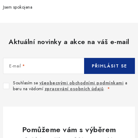
Jsem spokojena
Aktuální novinky a akce na váš e-mail
E-mail
PŘIHLÁSIT SE
Souhlasím se
všeobecnými obchodními podmínkami
a
beru na vědomí
zpracování osobních údajů
.
Pomůžeme vám s výběrem