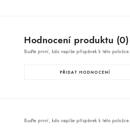
Hodnocení produktu (0)
Buďte první, kdo napíše příspěvek k této položce
PŘIDAT HODNOCENÍ
Buďte první, kdo napíše příspěvek k této položce