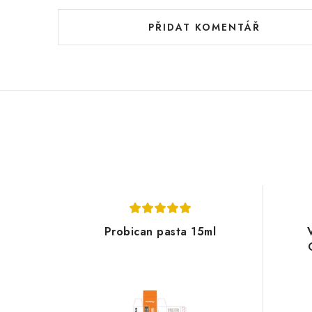
PŘIDAT KOMENTÁŘ
Probican pasta 15ml