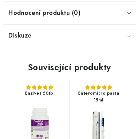
Hodnocení produktu (0)
Diskuze
Související produkty
Enzivet 60tbl
Enteromicro pasta
15ml