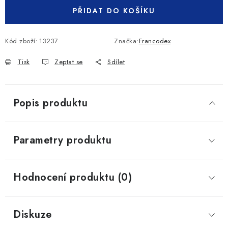
PŘIDAT DO KOŠÍKU
Kód zboží:
13237
Značka:
Francodex
Tisk
Zeptat se
Sdílet
Popis produktu
Parametry produktu
Hodnocení produktu (0)
Diskuze