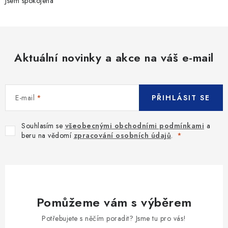
Jsem spokojena
Aktuální novinky a akce na váš e-mail
E-mail
PŘIHLÁSIT SE
Souhlasím se
všeobecnými obchodními podmínkami
a
beru na vědomí
zpracování osobních údajů
.
Pomůžeme vám s výběrem
Potřebujete s něčím poradit? Jsme tu pro vás!