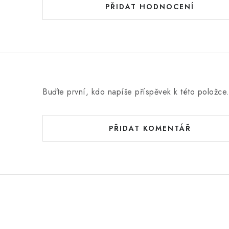
PŘIDAT HODNOCENÍ
Buďte první, kdo napíše příspěvek k této položce
PŘIDAT KOMENTÁŘ