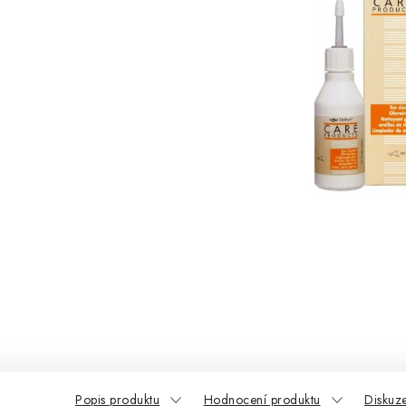
Popis produktu
Hodnocení produktu
Diskuz