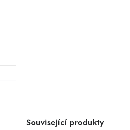
.
Související produkty