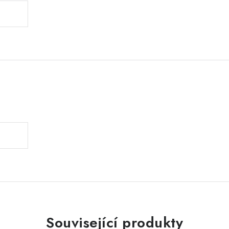
.
Související produkty