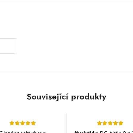
.
Související produkty