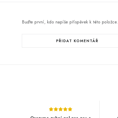
Buďte první, kdo napíše příspěvek k této položce
PŘIDAT KOMENTÁŘ