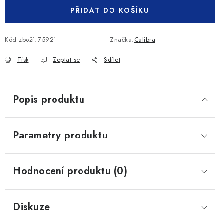
PŘIDAT DO KOŠÍKU
Kód zboží:
75921
Značka:
Calibra
Tisk
Zeptat se
Sdílet
Popis produktu
Parametry produktu
Hodnocení produktu (0)
Diskuze