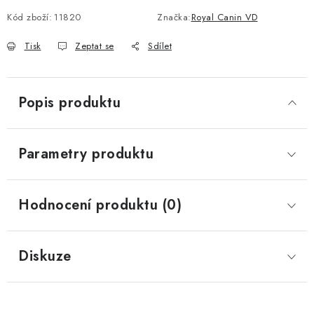
Kód zboží:
11820
Značka:
Royal Canin VD
Tisk
Zeptat se
Sdílet
Popis produktu
Parametry produktu
Hodnocení produktu (0)
Diskuze