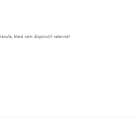
granule, které nám doporučil veterinář.