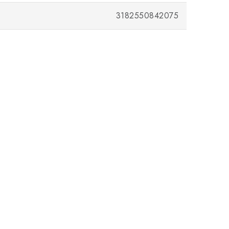
3182550842075