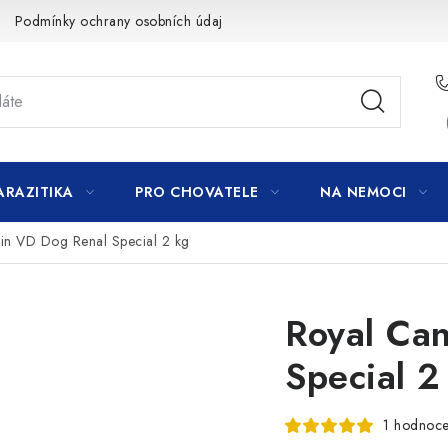
Podmínky ochrany osobních údajů
ARAZITIKA
PRO CHOVATELE
NA NEMOCI
in VD Dog Renal Special 2 kg
Royal Ca
Special 2
1 hodnoce