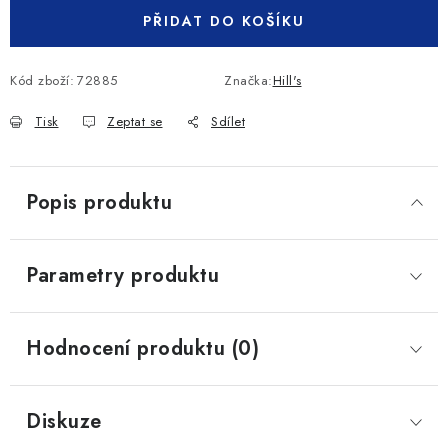
PŘIDAT DO KOŠÍKU
Kód zboží:
72885
Značka:
Hill's
Tisk
Zeptat se
Sdílet
Popis produktu
Parametry produktu
Hodnocení produktu (0)
Diskuze