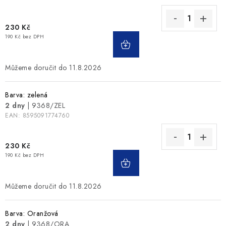
230 Kč
190 Kč bez DPH
11.8.2026
Barva: zelená
2 dny
| 9368/ZEL
EAN:
8595091774760
230 Kč
190 Kč bez DPH
11.8.2026
Barva: Oranžová
2 dny
| 9368/ORA