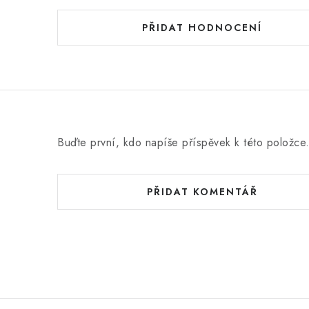
PŘIDAT HODNOCENÍ
Buďte první, kdo napíše příspěvek k této položce
PŘIDAT KOMENTÁŘ