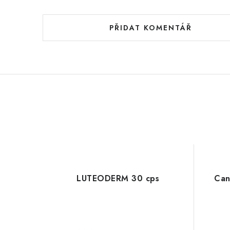
PŘIDAT KOMENTÁŘ
LUTEODERM 30 cps
Can