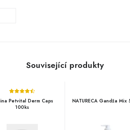
Související produkty
ina Petvital Derm Caps
NATURECA Gandža Mix 
100ks