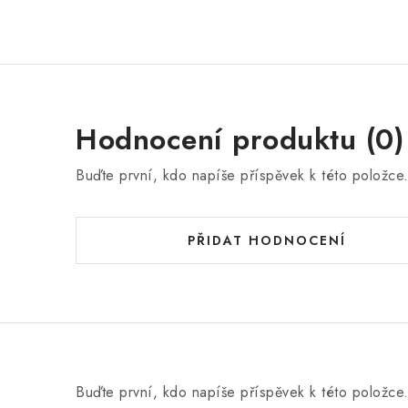
Hodnocení produktu (0)
Buďte první, kdo napíše příspěvek k této položce
PŘIDAT HODNOCENÍ
Buďte první, kdo napíše příspěvek k této položce