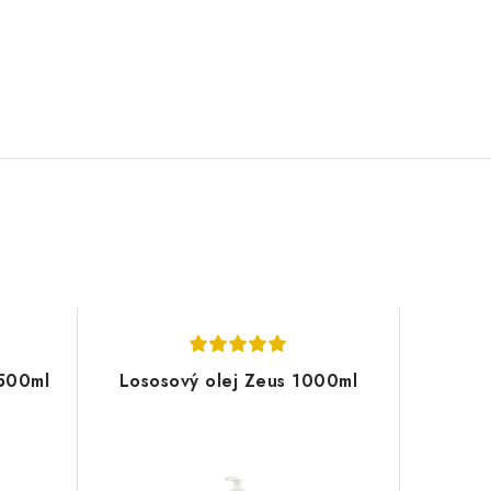
500ml
Lososový olej Zeus 1000ml