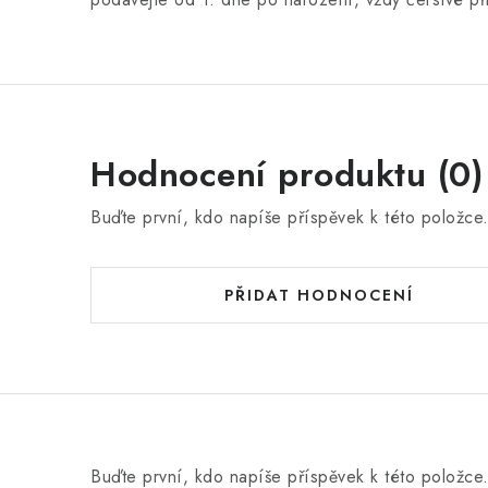
Hodnocení produktu (0)
Buďte první, kdo napíše příspěvek k této položce
PŘIDAT HODNOCENÍ
Buďte první, kdo napíše příspěvek k této položce