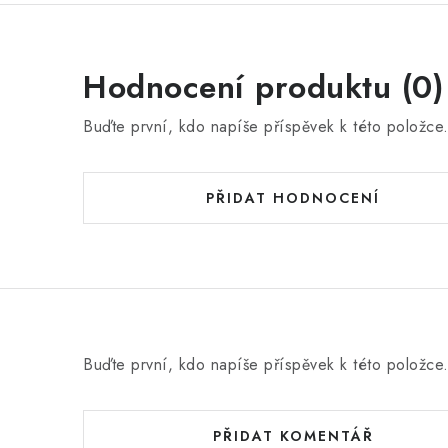
Hodnocení produktu (0)
Buďte první, kdo napíše příspěvek k této položce
PŘIDAT HODNOCENÍ
Buďte první, kdo napíše příspěvek k této položce
PŘIDAT KOMENTÁŘ