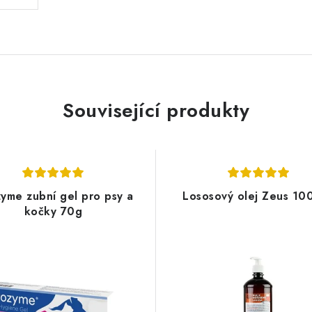
Související produkty
yme zubní gel pro psy a
Lososový olej Zeus 10
kočky 70g