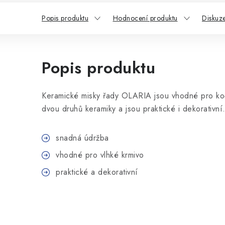
Popis produktu
Hodnocení produktu
Diskuz
Popis produktu
Keramické misky řady OLARIA jsou vhodné pro ko
dvou druhů keramiky a jsou praktické i dekorativní
snadná údržba
vhodné pro vlhké krmivo
praktické a dekorativní