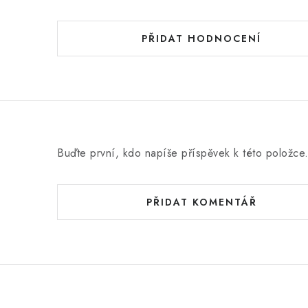
PŘIDAT HODNOCENÍ
Buďte první, kdo napíše příspěvek k této položce
PŘIDAT KOMENTÁŘ