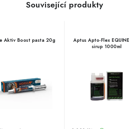
Související produkty
e Aktiv Boost pasta 20g
Aptus Apto-Flex EQUIN
sirup 1000ml