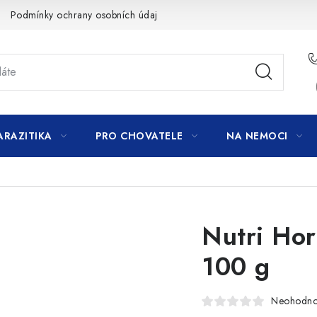
Podmínky ochrany osobních údajů
ARAZITIKA
PRO CHOVATELE
NA NEMOCI
Nutri Hor
100 g
Neohodn