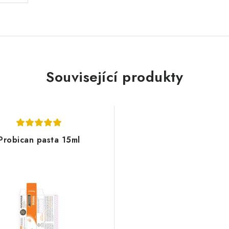
Související produkty
Probican pasta 15ml