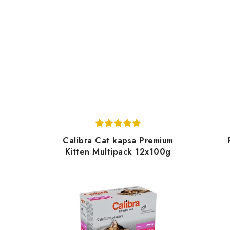
Calibra Cat kapsa Premium
Kitten Multipack 12x100g