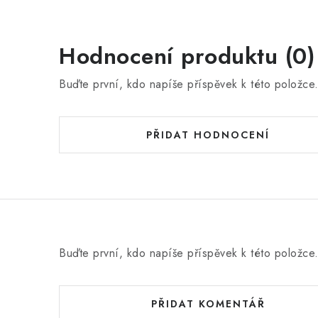
Hodnocení produktu (0)
Buďte první, kdo napíše příspěvek k této položce
PŘIDAT HODNOCENÍ
Buďte první, kdo napíše příspěvek k této položce
PŘIDAT KOMENTÁŘ