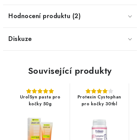
Hodnocení produktu (2)
Diskuze
Související produkty
UrolSyn pasta pro
Protexin Cystophan
kočky 50g
pro kočky 30tbl