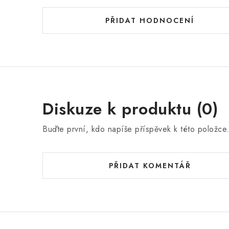
PŘIDAT HODNOCENÍ
Diskuze k produktu (0)
Buďte první, kdo napíše příspěvek k této položce
PŘIDAT KOMENTÁŘ