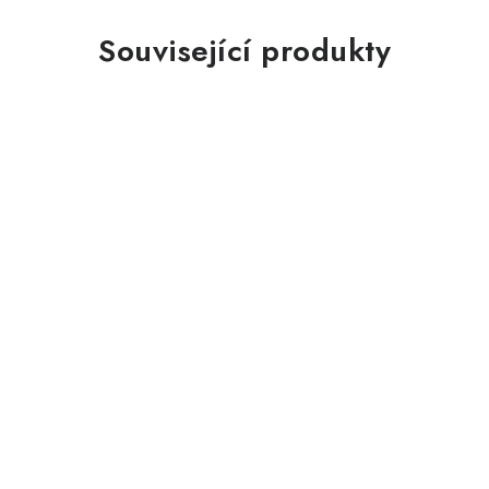
Související produkty