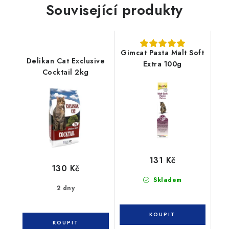
Související produkty
Gimcat Pasta Malt Soft
Delikan Cat Exclusive
Extra 100g
Cocktail 2kg
131 Kč
130 Kč
Skladem
2 dny