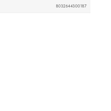
8032644300187