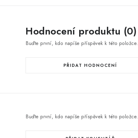
Hodnocení produktu (0)
Buďte první, kdo napíše příspěvek k této položce
PŘIDAT HODNOCENÍ
Buďte první, kdo napíše příspěvek k této položce