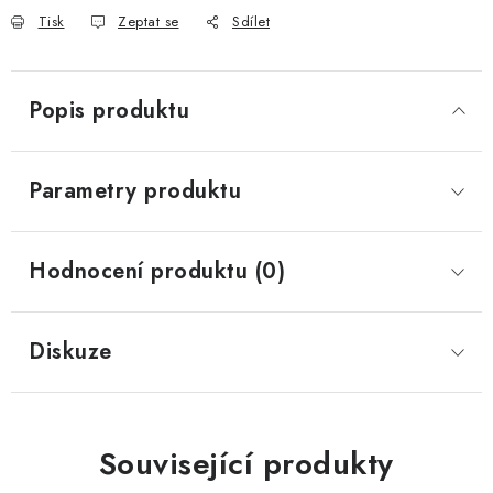
Tisk
Zeptat se
Sdílet
Popis produktu
Parametry produktu
Hodnocení produktu (0)
Diskuze
Související produkty