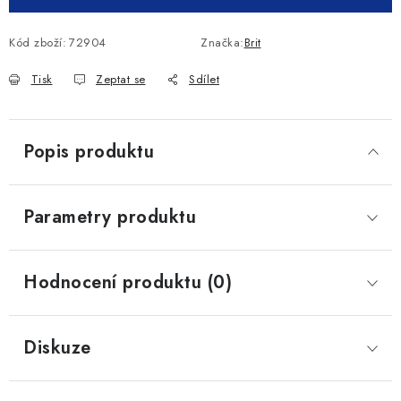
Kód zboží:
72904
Značka:
Brit
Tisk
Zeptat se
Sdílet
Popis produktu
Parametry produktu
Hodnocení produktu (0)
Diskuze