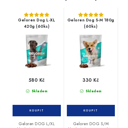
Geloren Dog L-XL
Geloren Dog S-M 180g
420g (60ks)
(60ks)
580 Kč
330 Kč
Skladem
Skladem
Geloren DOG L/XL
Geloren DOG S/M