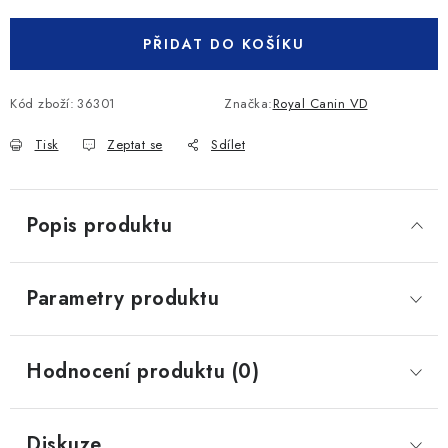
PŘIDAT DO KOŠÍKU
Kód zboží:
36301
Značka:
Royal Canin VD
Tisk
Zeptat se
Sdílet
Popis produktu
Parametry produktu
Hodnocení produktu (0)
Diskuze