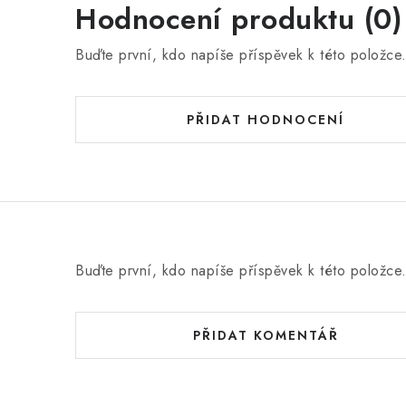
Hodnocení produktu (0)
Buďte první, kdo napíše příspěvek k této položce
PŘIDAT HODNOCENÍ
Buďte první, kdo napíše příspěvek k této položce
PŘIDAT KOMENTÁŘ