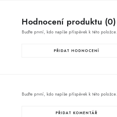
Hodnocení produktu (0)
Buďte první, kdo napíše příspěvek k této položce
PŘIDAT HODNOCENÍ
Buďte první, kdo napíše příspěvek k této položce
PŘIDAT KOMENTÁŘ